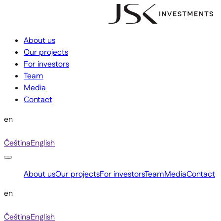
About us
Our projects
For investors
Team
Media
Contact
en
Čeština
English
About us
Our projects
For investors
Team
Media
Contact
en
Čeština
English