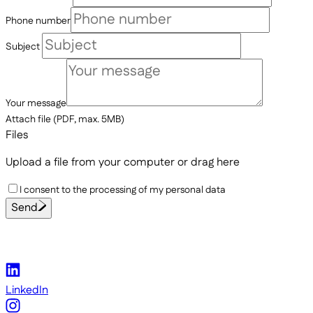
Phone number
Subject
Your message
Attach file (PDF, max. 5MB)
Files
Upload a file from your computer
or drag here
I consent to the processing of my personal data
Send
LinkedIn