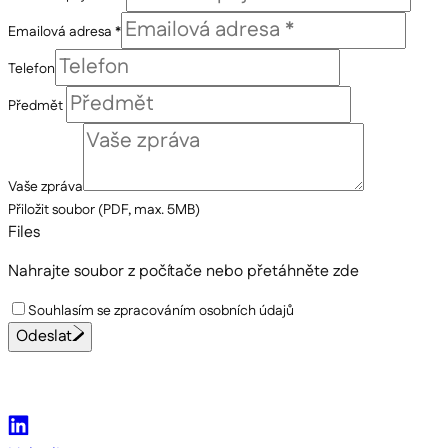
Emailová adresa *
Telefon
Předmět
Vaše zpráva
Přiložit soubor (PDF, max. 5MB)
Files
Nahrajte soubor z počítače
nebo přetáhněte zde
Souhlasím se zpracováním osobních údajů
Odeslat