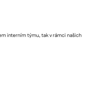
em interním týmu, tak v rámci našich